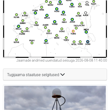
Jaamade andmed uuendatud seisuga 2026-08-08 11:40:00
Tugijaama staatuse selgitused