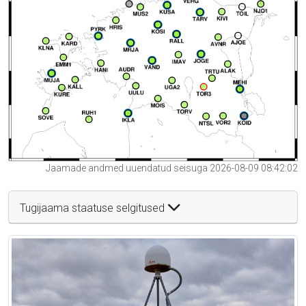
Jaamade andmed uuendatud seisuga 2026-08-09 08:42:02
Tugijaama staatuse selgitused