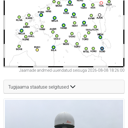
Jaamade andmed uuendatud seisuga 2026-08-08 18:26:00
Tugijaama staatuse selgitused