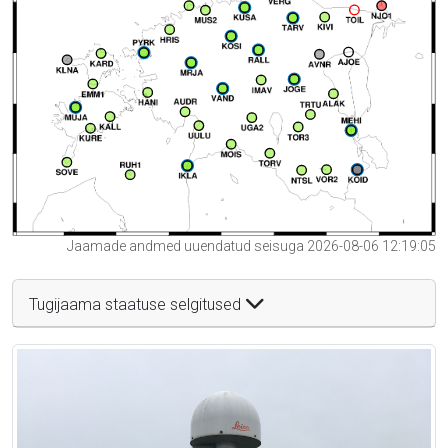
Jaamade andmed uuendatud seisuga 2026-08-06 12:19:05
Tugijaama staatuse selgitused