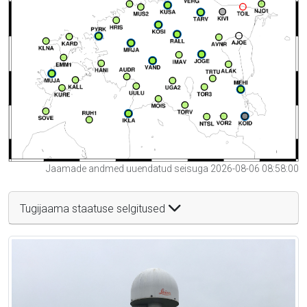
Jaamade andmed uuendatud seisuga 2026-08-06 08:58:00
Tugijaama staatuse selgitused