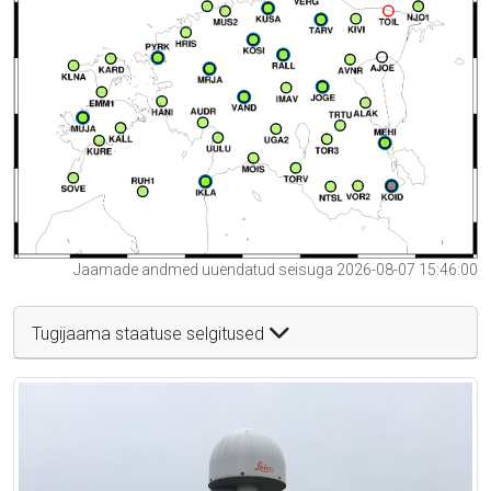
Jaamade andmed uuendatud seisuga 2026-08-07 15:46:00
Tugijaama staatuse selgitused