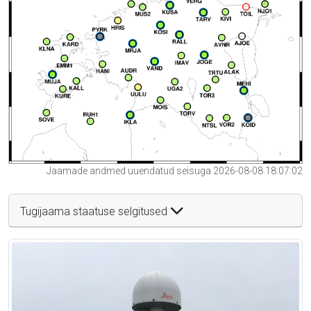
Jaamade andmed uuendatud seisuga 2026-08-08 18:07:02
Tugijaama staatuse selgitused