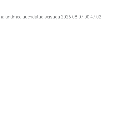
a andmed uuendatud seisuga 2026-08-07 00:47:02