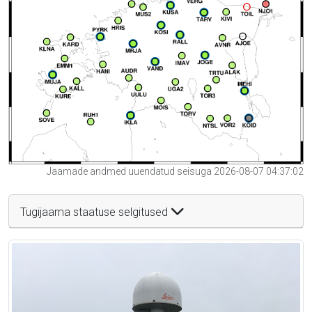
Jaamade andmed uuendatud seisuga 2026-08-07 04:37:02
Tugijaama staatuse selgitused