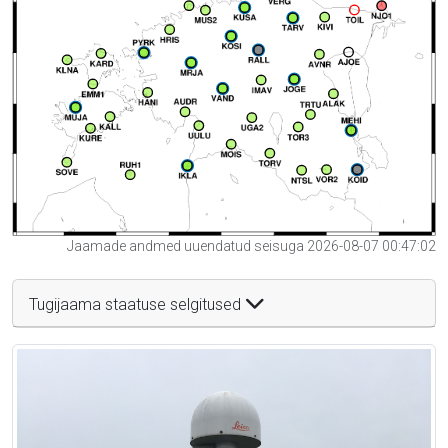
Jaamade andmed uuendatud seisuga 2026-08-07 00:47:02
Tugijaama staatuse selgitused