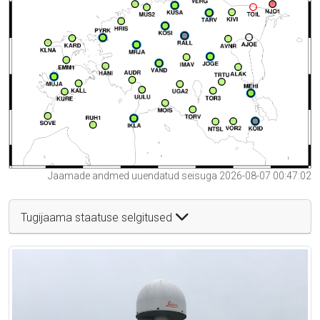
Jaamade andmed uuendatud seisuga 2026-08-07 00:47:02
Tugijaama staatuse selgitused