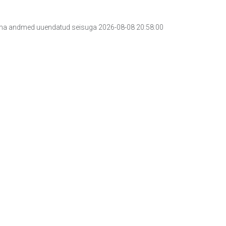
a andmed uuendatud seisuga 2026-08-08 20:58:00