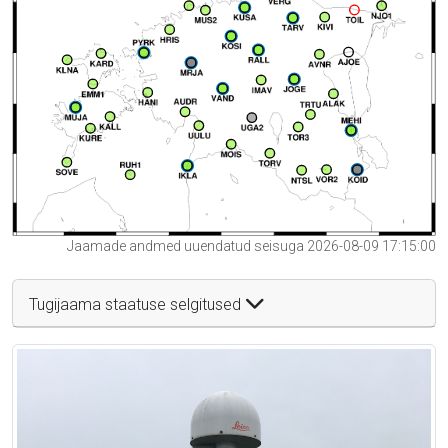
Jaamade andmed uuendatud seisuga 2026-08-09 17:15:00
Tugijaama staatuse selgitused