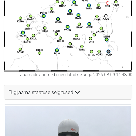
Jaamade andmed uuendatud seisuga 2026-08-09 14:48:00
Tugijaama staatuse selgitused