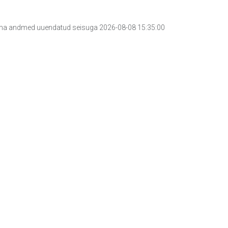
a andmed uuendatud seisuga 2026-08-08 15:35:00