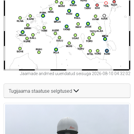
Jaamade andmed uuendatud seisuga 2026-08-10 04:32:02
Tugijaama staatuse selgitused