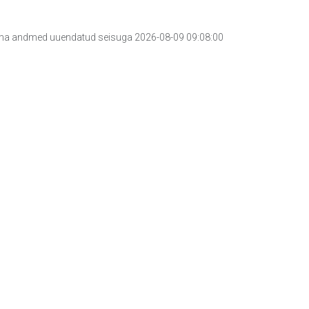
a andmed uuendatud seisuga 2026-08-09 09:08:00