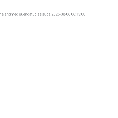
a andmed uuendatud seisuga 2026-08-06 06:13:00