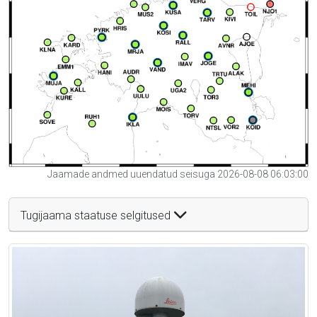
Jaamade andmed uuendatud seisuga 2026-08-08 06:03:00
Tugijaama staatuse selgitused