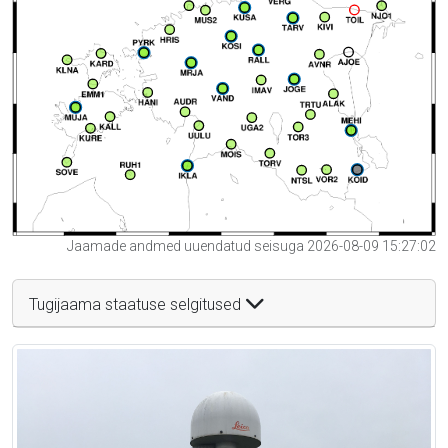
Jaamade andmed uuendatud seisuga 2026-08-09 15:27:02
Tugijaama staatuse selgitused