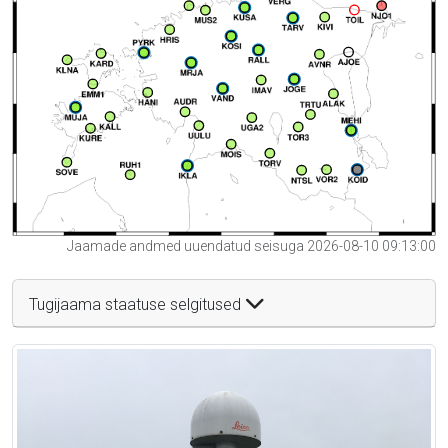
Jaamade andmed uuendatud seisuga 2026-08-10 09:13:00
Tugijaama staatuse selgitused