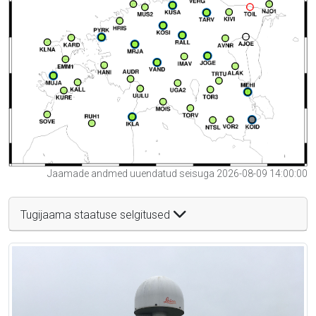
Jaamade andmed uuendatud seisuga 2026-08-09 14:00:00
Tugijaama staatuse selgitused