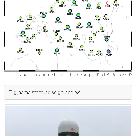
Jaamade andmed uuendatud seisuga 2026-08-06 16:27:02
Tugijaama staatuse selgitused