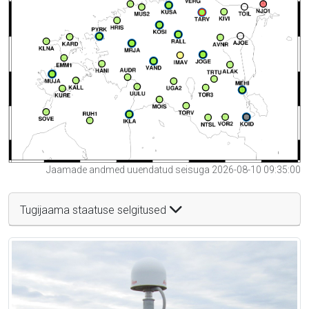
Jaamade andmed uuendatud seisuga 2026-08-10 09:35:00
Tugijaama staatuse selgitused