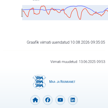
Graafik viimati uuendatud 10.08.2026 09:35:05
Viimati muudetud: 13.06.2025 09:53