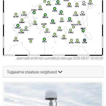
Jaamade andmed uuendatud seisuga 2026-08-07 20:00:00
Tugijaama staatuse selgitused