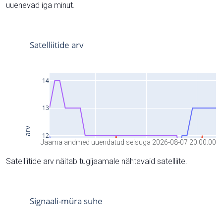
uuenevad iga minut.
Jaama andmed uuendatud seisuga 2026-08-07 20:00:00
Satelliitide arv näitab tugijaamale nähtavaid satelliite.