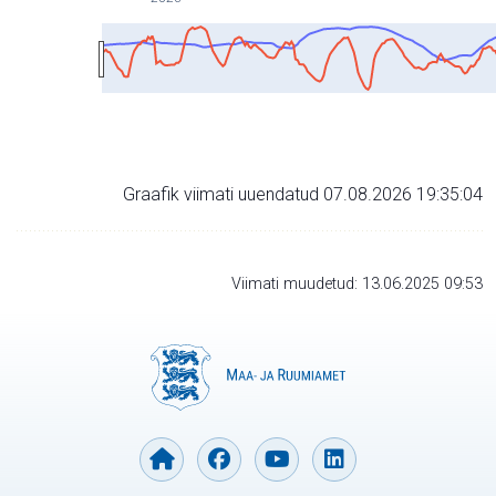
Graafik viimati uuendatud 07.08.2026 19:35:04
Viimati muudetud: 13.06.2025 09:53