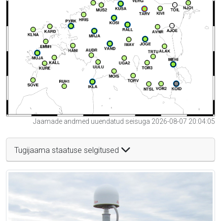
Jaamade andmed uuendatud seisuga 2026-08-07 20:04:05
Tugijaama staatuse selgitused