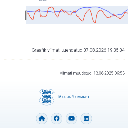
Graafik viimati uuendatud 07.08.2026 19:35:04
Viimati muudetud: 13.06.2025 09:53