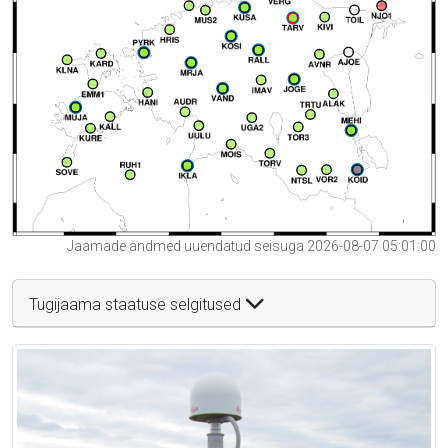
Jaamade andmed uuendatud seisuga 2026-08-07 05:01:00
Tugijaama staatuse selgitused