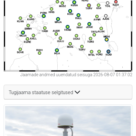
Jaamade andmed uuendatud seisuga 2026-08-07 01:37:02
Tugijaama staatuse selgitused