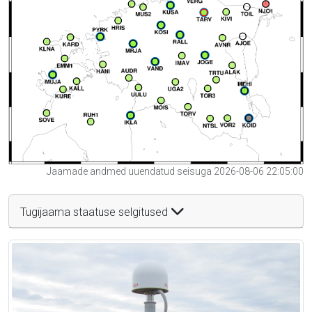
Jaamade andmed uuendatud seisuga 2026-08-06 22:05:00
Tugijaama staatuse selgitused