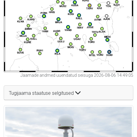
Jaamade andmed uuendatud seisuga 2026-08-06 14:49:05
Tugijaama staatuse selgitused