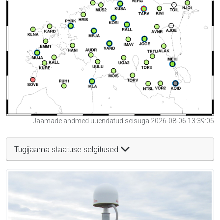
Jaamade andmed uuendatud seisuga 2026-08-06 13:39:05
Tugijaama staatuse selgitused