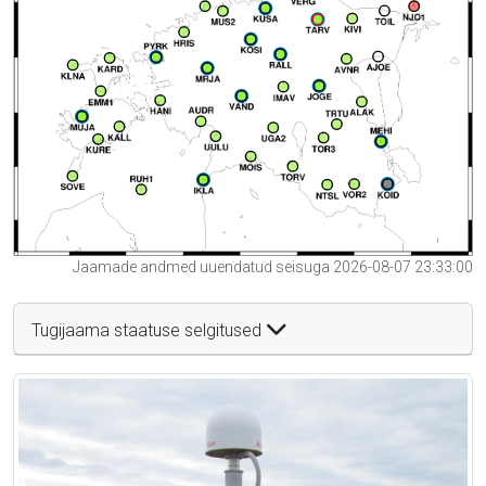
Jaamade andmed uuendatud seisuga 2026-08-07 23:33:00
Tugijaama staatuse selgitused