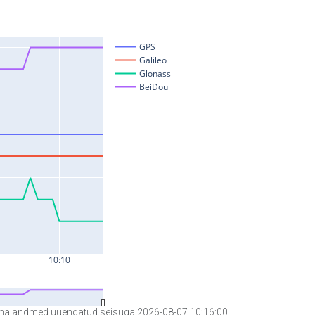
a andmed uuendatud seisuga 2026-08-07 10:16:00