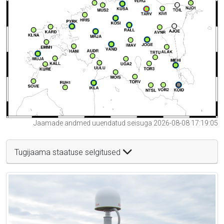
Jaamade andmed uuendatud seisuga 2026-08-08 17:19:05
Tugijaama staatuse selgitused