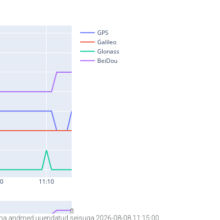
a andmed uuendatud seisuga 2026-08-08 11:15:00