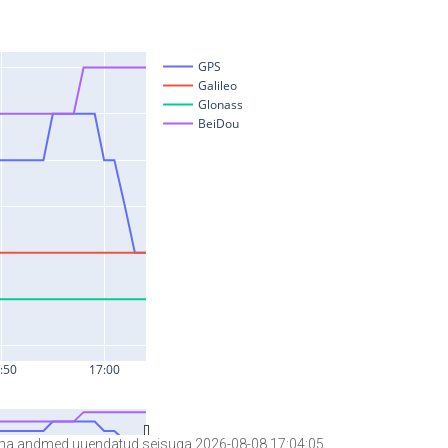
a andmed uuendatud seisuga 2026-08-08 17:04:05