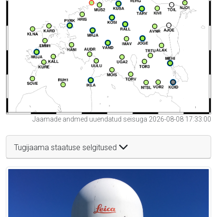
Jaamade andmed uuendatud seisuga 2026-08-08 17:33:00
Tugijaama staatuse selgitused