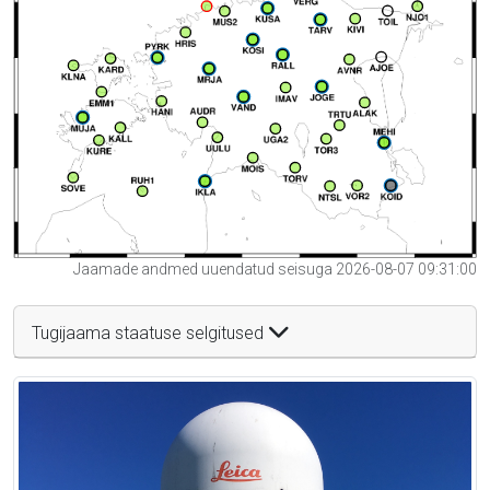
Jaamade andmed uuendatud seisuga 2026-08-07 09:31:00
Tugijaama staatuse selgitused