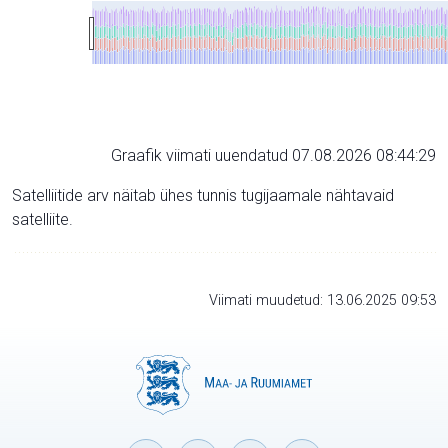
Graafik viimati uuendatud 07.08.2026 08:44:29
Satelliitide arv näitab ühes tunnis tugijaamale nähtavaid
satelliite.
Viimati muudetud: 13.06.2025 09:53