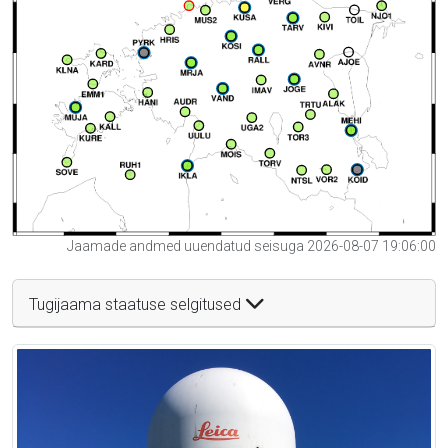
Jaamade andmed uuendatud seisuga 2026-08-07 19:06:00
Tugijaama staatuse selgitused