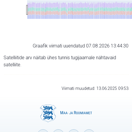
Graafik viimati uuendatud 07.08.2026 13:44:30
Satelliitide arv näitab ühes tunnis tugijaamale nähtavaid
satelliite.
Viimati muudetud: 13.06.2025 09:53