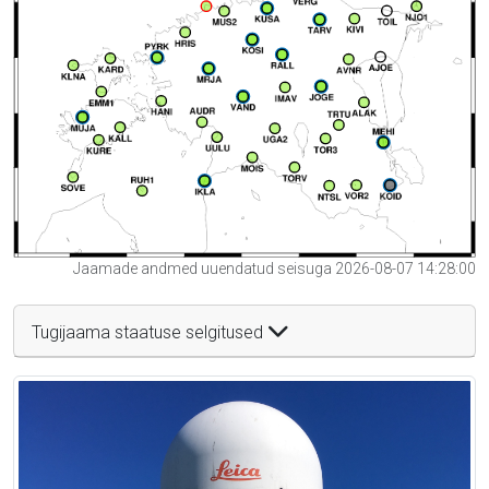
Jaamade andmed uuendatud seisuga 2026-08-07 14:28:00
Tugijaama staatuse selgitused