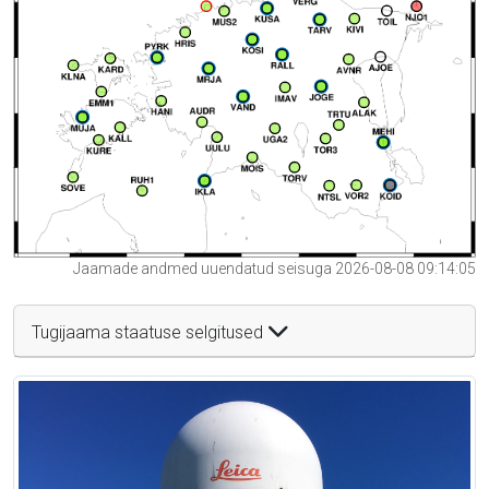
Jaamade andmed uuendatud seisuga 2026-08-08 09:14:05
Tugijaama staatuse selgitused