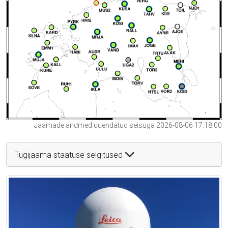
Jaamade andmed uuendatud seisuga 2026-08-06 17:18:00
Tugijaama staatuse selgitused