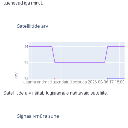
uuenevad iga minut.
Jaama andmed uuendatud seisuga 2026-08-06 17:18:00
Satelliitide arv näitab tugijaamale nähtavaid satelliite.