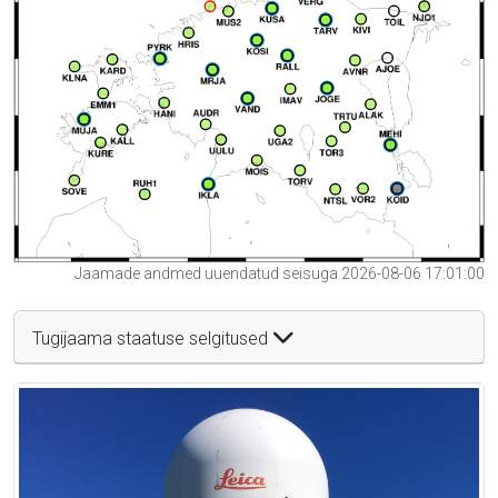
Jaamade andmed uuendatud seisuga 2026-08-06 17:01:00
Tugijaama staatuse selgitused