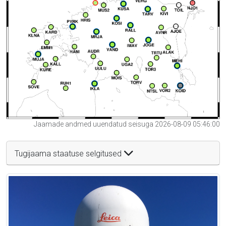
Jaamade andmed uuendatud seisuga 2026-08-09 05:46:00
Tugijaama staatuse selgitused