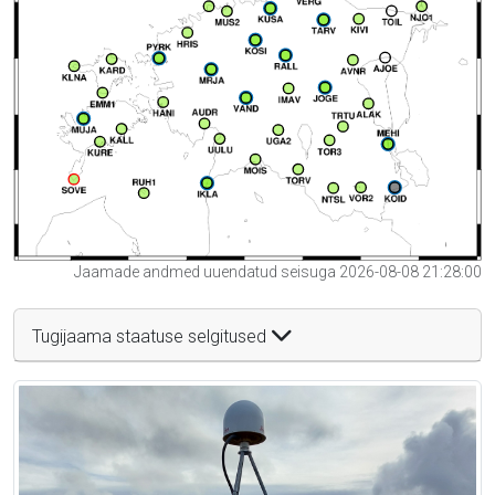
Jaamade andmed uuendatud seisuga 2026-08-08 21:28:00
Tugijaama staatuse selgitused