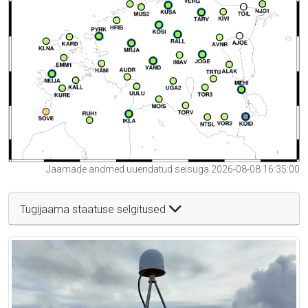
Jaamade andmed uuendatud seisuga 2026-08-08 16:35:00
Tugijaama staatuse selgitused