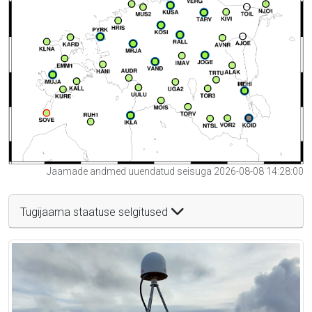
Jaamade andmed uuendatud seisuga 2026-08-08 14:28:00
Tugijaama staatuse selgitused