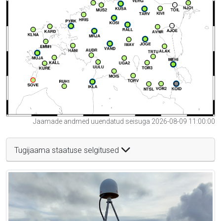
Jaamade andmed uuendatud seisuga 2026-08-09 11:00:00
Tugijaama staatuse selgitused