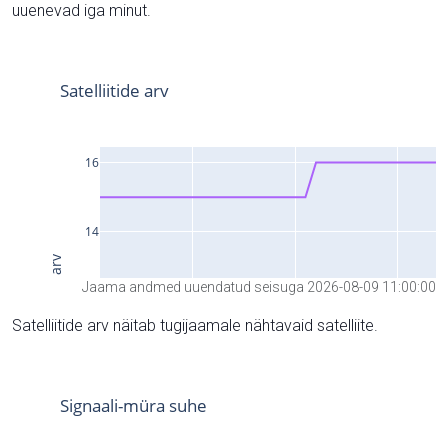
uuenevad iga minut.
Jaama andmed uuendatud seisuga 2026-08-09 11:00:00
Satelliitide arv näitab tugijaamale nähtavaid satelliite.