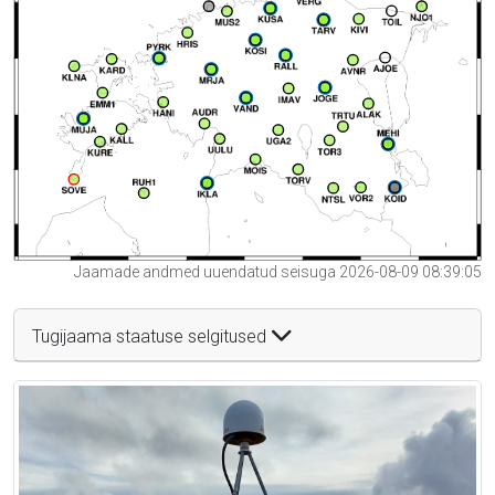
Jaamade andmed uuendatud seisuga 2026-08-09 08:39:05
Tugijaama staatuse selgitused