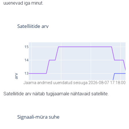
uuenevad iga minut.
Jaama andmed uuendatud seisuga 2026-08-07 17:18:00
Satelliitide arv näitab tugijaamale nähtavaid satelliite.