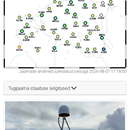
Jaamade andmed uuendatud seisuga 2026-08-07 17:18:00
Tugijaama staatuse selgitused